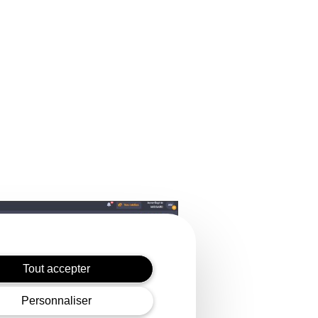
Tout accepter
Personnaliser