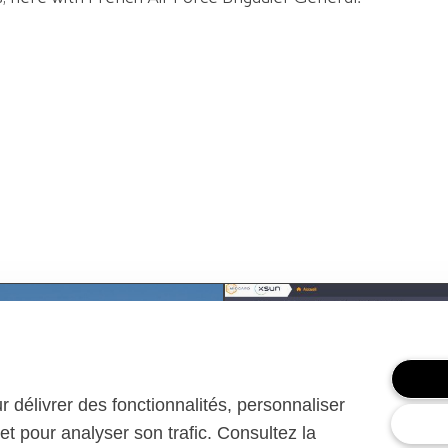
ur délivrer des fonctionnalités, personnaliser
et pour analyser son trafic. Consultez la