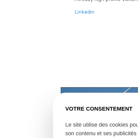
Linkedin
VOTRE CONSENTEMENT
Le site utilise des cookies po
son contenu et ses publicités 