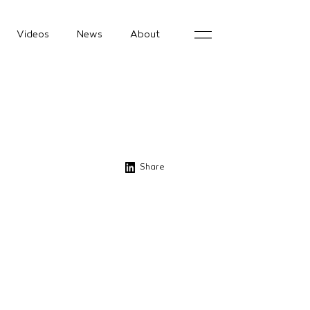
Videos
News
About
Share