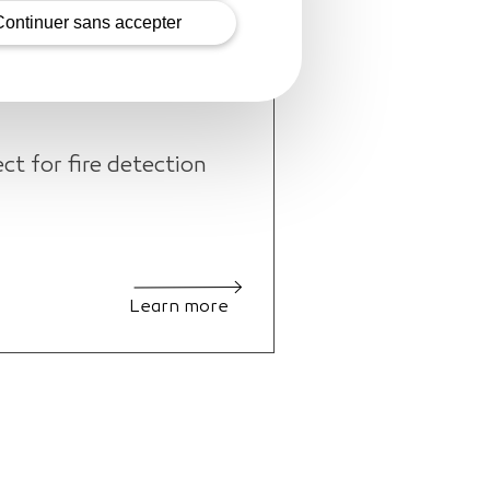
Continuer sans accepter
 for fire detection
Learn more