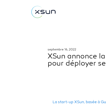
septembre 16, 2022
XSun annonce la 
pour déployer se
La start-up XSun, basée à Gu