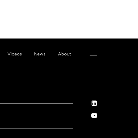
Videos
News
About