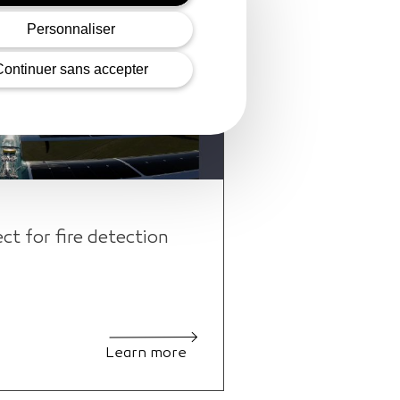
Personnaliser
Continuer sans accepter
 for fire detection
Learn more