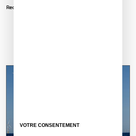
Read article
VOTRE CONSENTEMENT