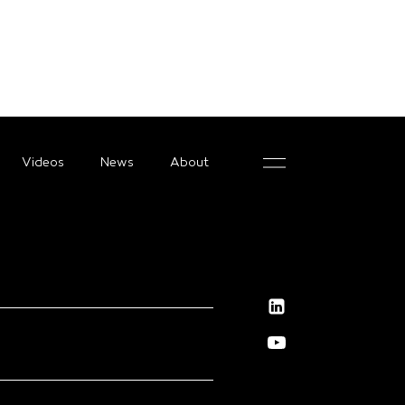
Videos
News
About