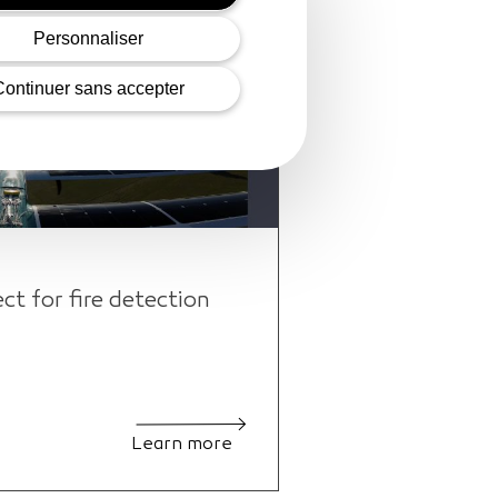
Personnaliser
Continuer sans accepter
 for fire detection
Learn more