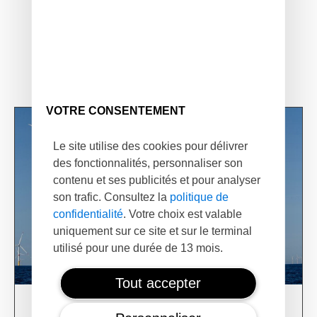
VOTRE CONSENTEMENT
Le site utilise des cookies pour délivrer
des fonctionnalités, personnaliser son
contenu et ses publicités et pour analyser
son trafic. Consultez la
politique de
confidentialité
. Votre choix est valable
uniquement sur ce site et sur le terminal
utilisé pour une durée de 13 mois.
Tout accepter
03/06/24